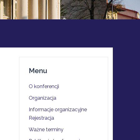
Menu
O konferencji
Organizacja
Informacje organizacyjne
Rejestracja
Ważne terminy