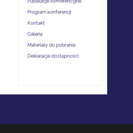
Publikacje konferencyjne
Program konferencji
Kontakt
Galeria
Materiały do pobrania
Deklaracja dostępności