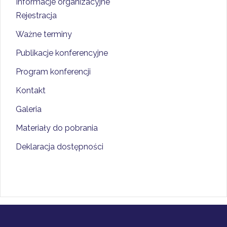
Informacje organizacyjne
Rejestracja
Ważne terminy
Publikacje konferencyjne
Program konferencji
Kontakt
Galeria
Materiały do pobrania
Deklaracja dostępności